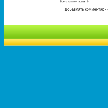
Всего комментариев
:
0
Добавлять комментарии