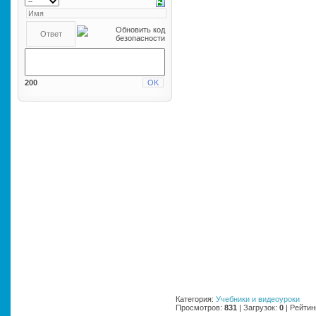
200
Категория
:
Учебники и видеоуроки
Просмотров
:
831
|
Загрузок
:
0
|
Рейтин