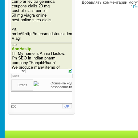
Добавлять комментарии могут
[
Ре
200