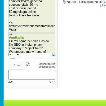
Добавлять комментарии могут
[
Ре
200