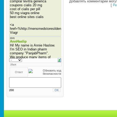
Добавлять комментарии могут
[
Ре
200