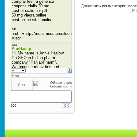
Добавлять комментарии могут
[
Ре
200