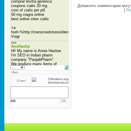
Добавлять комментарии могут
[
Ре
200