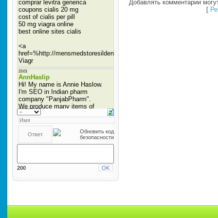
Добавлять комментарии могут
[
Ре
200