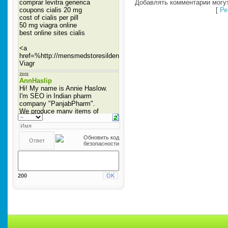
Добавлять комментарии могут
[
Ре
200