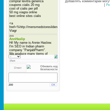
Добавлять комментарии могут
[
Ре
200