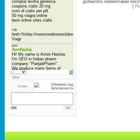
Добавлять комментарии могут
[
Ре
200