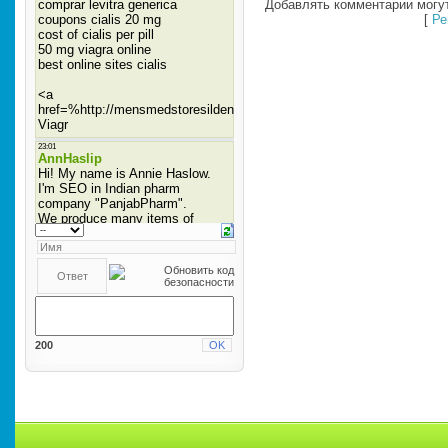
Добавлять комментарии могут
[
Ре
200