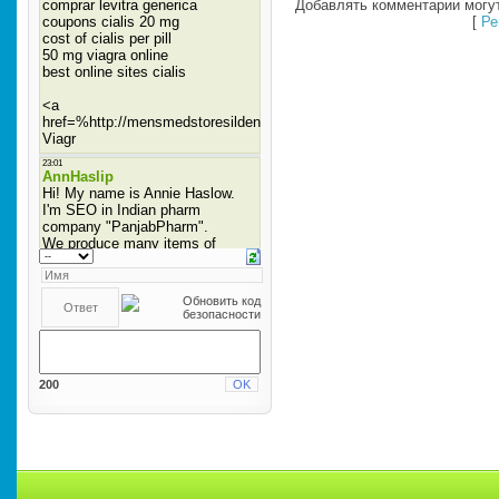
Добавлять комментарии могут
[
Ре
200