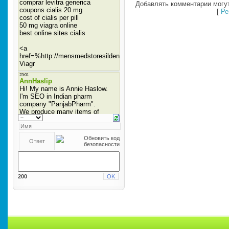
Добавлять комментарии могут
[
Ре
200