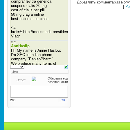
Добавлять комментарии могут
[
Ре
200