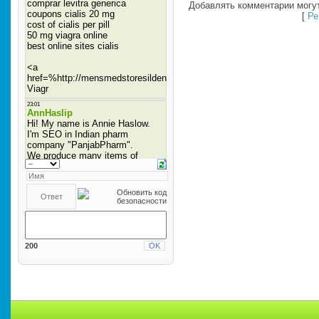
Добавлять комментарии могут
[
Ре
200