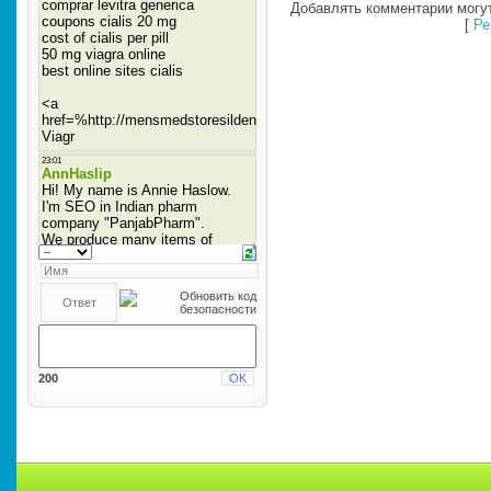
Добавлять комментарии могут
[
Ре
200